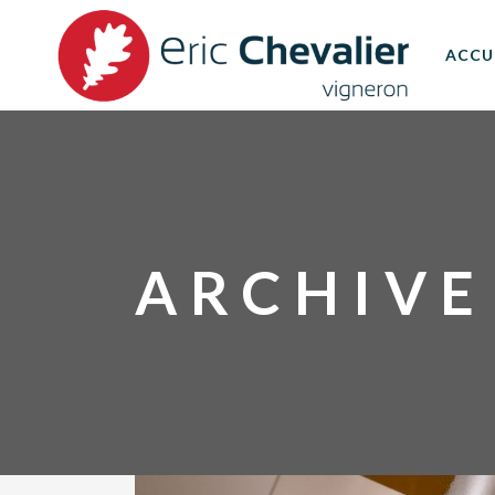
ACCU
ARCHIVE