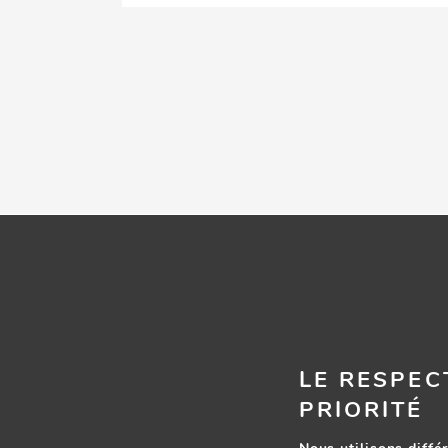
DOMAINE ERIC CHEVALIER
LE RESPEC
PRIORITÉ