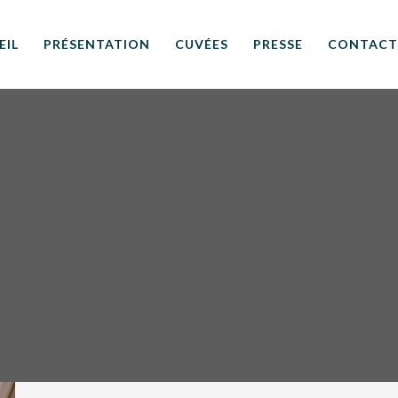
EIL
PRÉSENTATION
CUVÉES
PRESSE
CONTACT