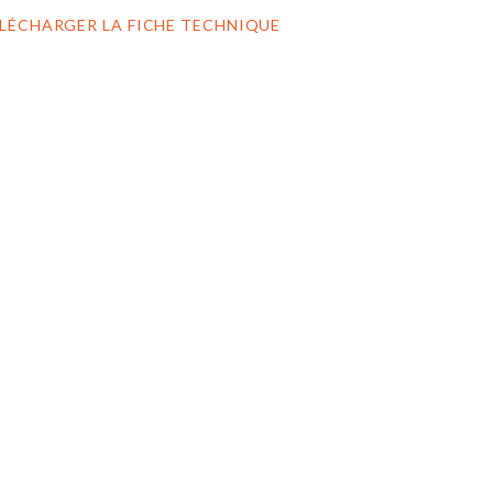
LÉCHARGER LA FICHE TECHNIQUE