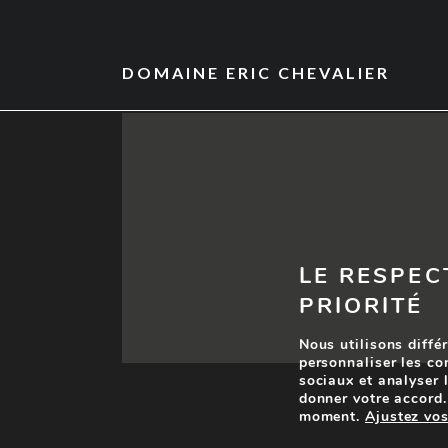
DOMAINE ERIC CHEVALIER
LE RESPEC
PRIORITÉ
Nous utilisons différ
personnaliser les co
sociaux et analyser l
donner votre accord.
moment.
Ajustez vo