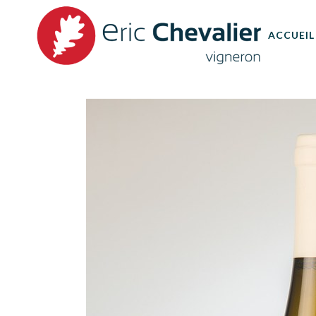
ACCUEIL