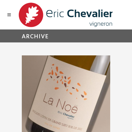
ARCHIVE