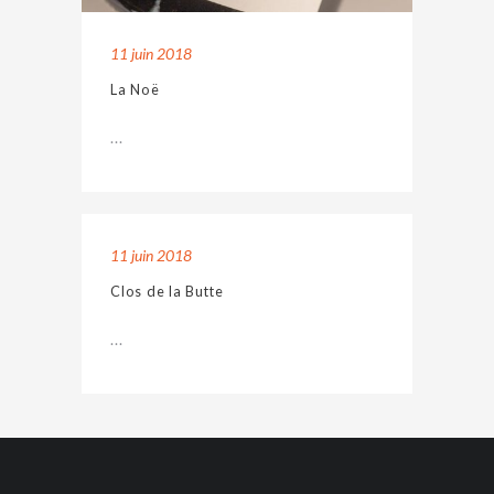
11 juin 2018
La Noë
...
11 juin 2018
Clos de la Butte
...