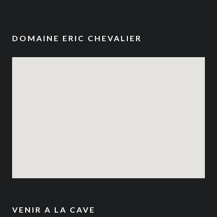
DOMAINE ERIC CHEVALIER
VENIR A LA CAVE