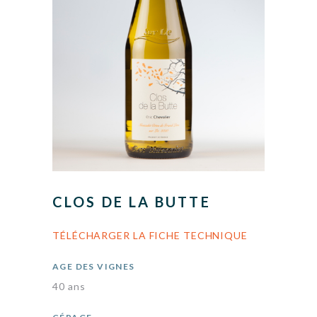
CLOS DE LA BUTTE
TÉLÉCHARGER LA FICHE TECHNIQUE
AGE DES VIGNES
40 ans