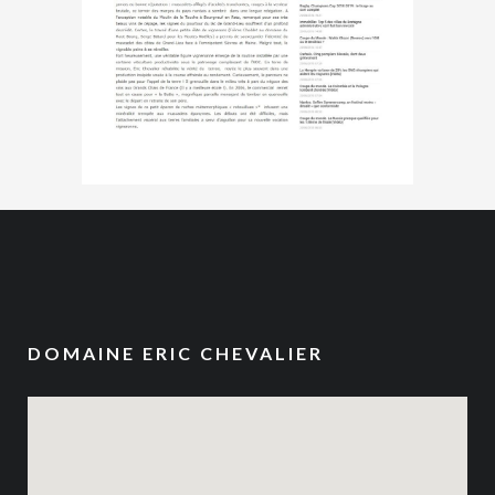
DOMAINE ERIC CHEVALIER