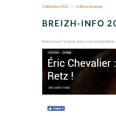
1 décembre 2013
In
Revue de presse
BREIZH-INFO 2
Retrouvez l’article dans son intégralité