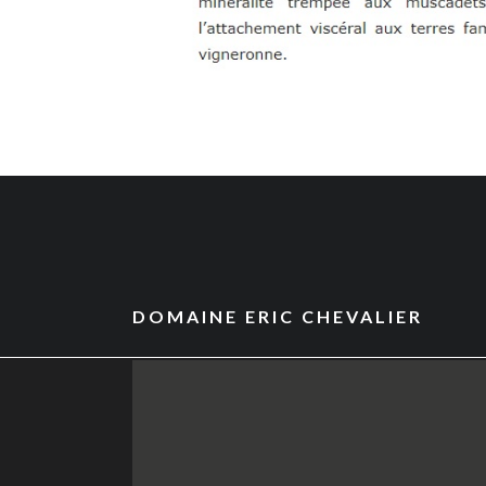
DOMAINE ERIC CHEVALIER