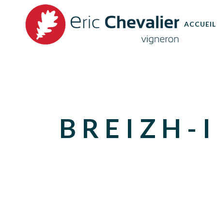
ACCUEIL
BREIZH-