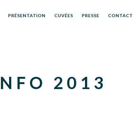
PRÉSENTATION
CUVÉES
PRESSE
CONTACT
INFO 2013