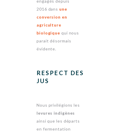
engagés depuis
2016 dans
une
conversion en
agriculture
biologique
qui nous
parait désormais
évidente.
RESPECT DES
JUS
Nous privilégions les
levures indigènes
ainsi que les départs
en fermentation