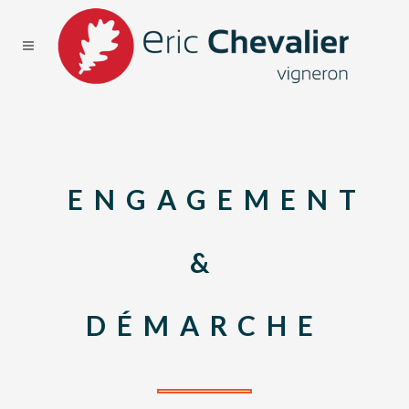
ENGAGEMENT
&
DÉMARCHE