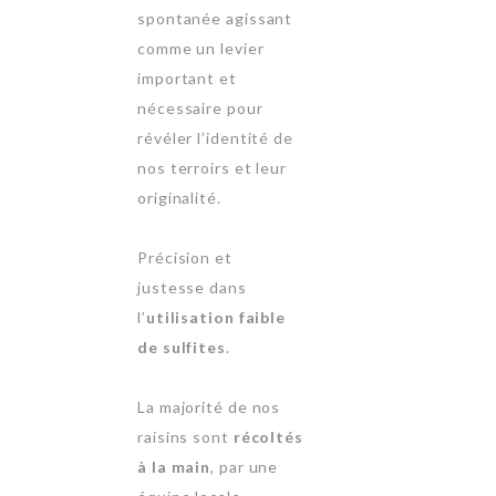
spontanée agissant
comme un levier
important et
nécessaire pour
révéler l’identité de
nos terroirs et leur
originalité.
Précision et
justesse dans
l’
utilisation faible
de sulfites
.
La majorité de nos
raisins sont
récoltés
à la main
, par une