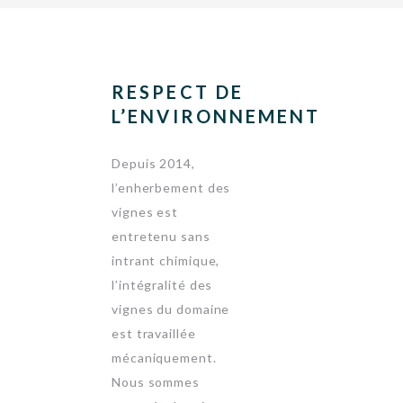
RESPECT DE
L’ENVIRONNEMENT
Depuis 2014,
l’enherbement des
vignes est
entretenu sans
intrant chimique,
l’intégralité des
vignes du domaine
est travaillée
mécaniquement.
Nous sommes