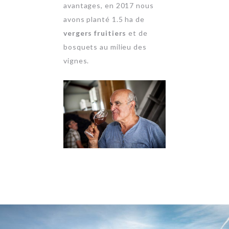
avantages, en 2017 nous
avons planté 1.5 ha de
vergers fruitiers
et de
bosquets au milieu des
vignes.