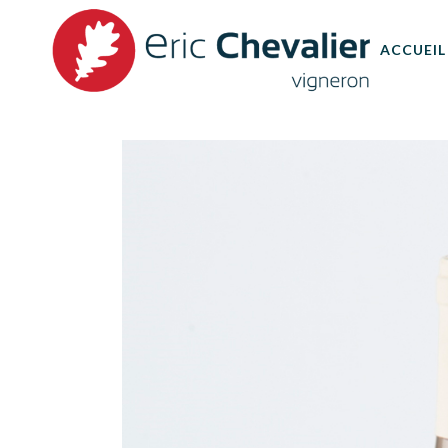
ACCUEIL