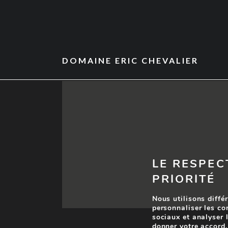
DOMAINE ERIC CHEVALIER
LE RESPEC
PRIORITÉ
Nous utilisons différ
personnaliser les co
sociaux et analyser l
donner votre accord.