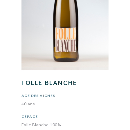
FOLLE BLANCHE
AGE DES VIGNES
40 ans
CÉPAGE
Folle Blanche 100%