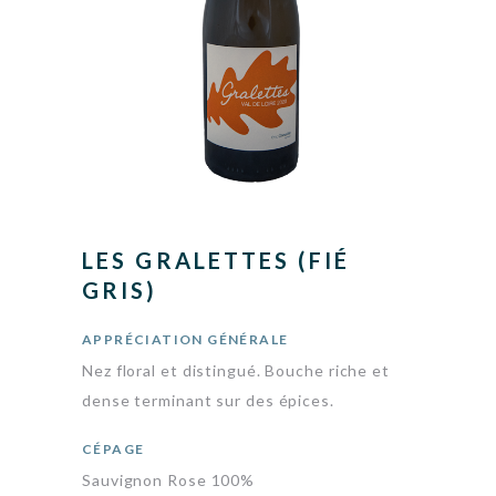
LES GRALETTES (FIÉ
GRIS)
APPRÉCIATION GÉNÉRALE
Nez floral et distingué. Bouche riche et
dense terminant sur des épices.
CÉPAGE
Sauvignon Rose 100%